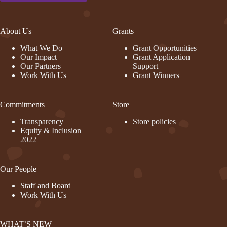
About Us
Grants
What We Do
Grant Opportunities
Our Impact
Grant Application
Our Partners
Support
Work With Us
Grant Winners
Commitments
Store
Transparency
Store policies
Equity & Inclusion
2022
Our People
Staff and Board
Work With Us
WHAT’S NEW