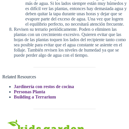
más de agua. Si los lados siempre están muy húmedos y
es difícil ver las plantas, entonces hay demasiada agua y
deben quitar la tapa durante unas horas y dejar que se
evapore parte del exceso de agua. Una vez que logren
el equilibrio perfecto, no necesitará atención frecuente.
Revisen su terrario periódicamente. Poden o eliminen las
plantas con un crecimiento excesivo. Quieren evitar que las
hojas de las plantas toquen los lados del recipiente tanto como
sea posible para evitar que el agua constante se asiente en el
follaje. También revisen los niveles de humedad ya que se
puede perder algo de agua con el tiempo.
Related Resources
Jardinería con restos de cocina
Personas Planta
Building a Terrarium