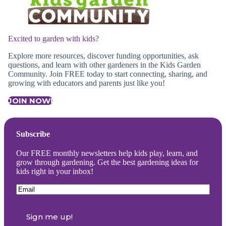
Excited to garden with kids?
Explore more resources, discover funding opportunities, ask
questions, and learn with other gardeners in the Kids Garden
Community. Join FREE today to start connecting, sharing, and
growing with educators and parents just like you!
JOIN NOW!
Subscribe
Our FREE monthly newsletters help kids play, learn, and
grow through gardening. Get the best gardening ideas for
kids right in your inbox!
Email
(Required)