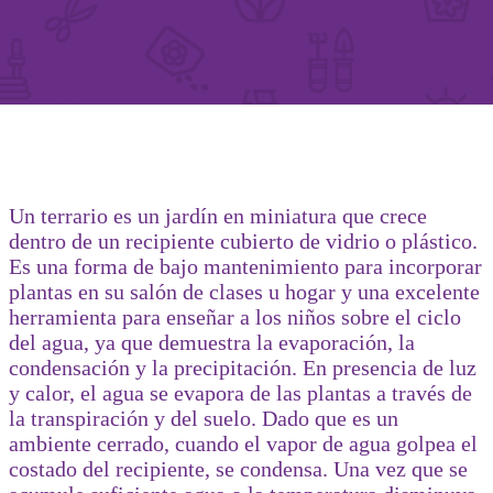
Un terrario es un jardín en miniatura que crece
dentro de un recipiente cubierto de vidrio o plástico.
Es una forma de bajo mantenimiento para incorporar
plantas en su salón de clases u hogar y una excelente
herramienta para enseñar a los niños sobre el ciclo
del agua, ya que demuestra la evaporación, la
condensación y la precipitación. En presencia de luz
y calor, el agua se evapora de las plantas a través de
la transpiración y del suelo. Dado que es un
ambiente cerrado, cuando el vapor de agua golpea el
costado del recipiente, se condensa. Una vez que se