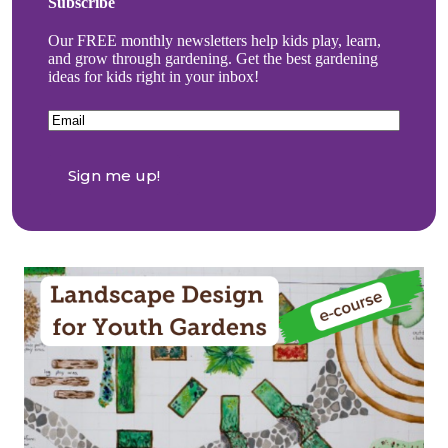
Subscribe
Our FREE monthly newsletters help kids play, learn,
and grow through gardening. Get the best gardening
ideas for kids right in your inbox!
Email
(Required)